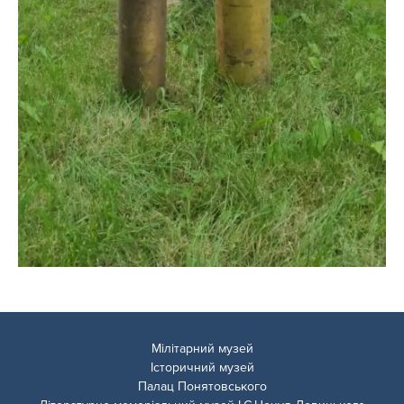
Мілітарний музей
Історичний музей
Палац Понятовського