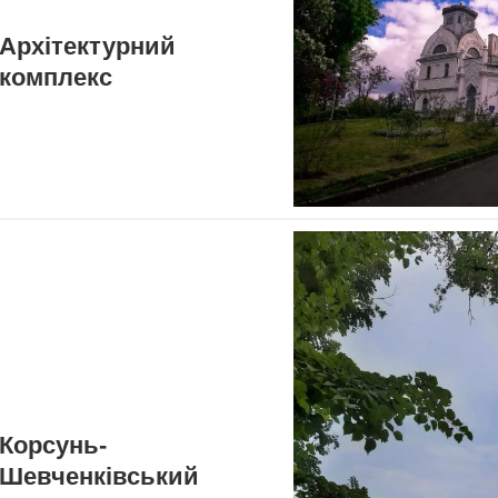
Архітектурний
комплекс
Корсунь-
Шевченківський