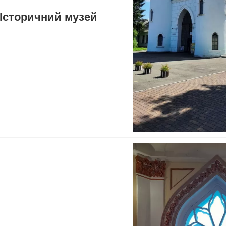
Історичний музей