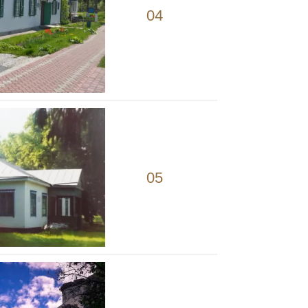
04
05