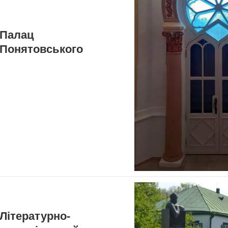
Палац
Понятовського
Літературно-