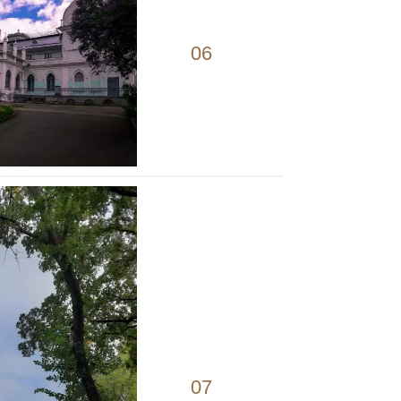
06
07