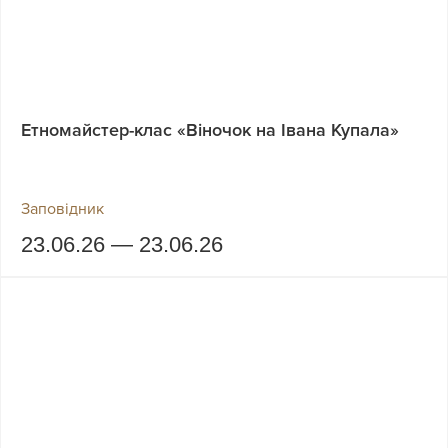
Етномайстер-клас «Віночок на Івана Купала»
Заповідник
23.06.26 — 23.06.26