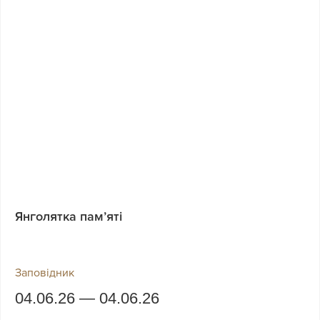
Янголятка пам’яті
Заповідник
04.06.26 — 04.06.26