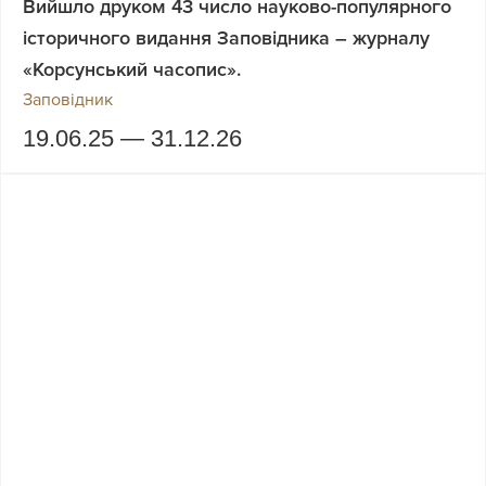
Вийшло друком 43 число науково-популярного
історичного видання Заповідника – журналу
«Корсунський часопис».
Заповідник
19.06.25 — 31.12.26