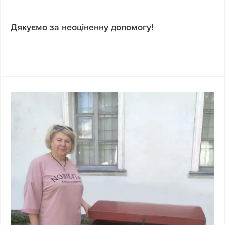
Дякуємо за неоціненну допомогу!