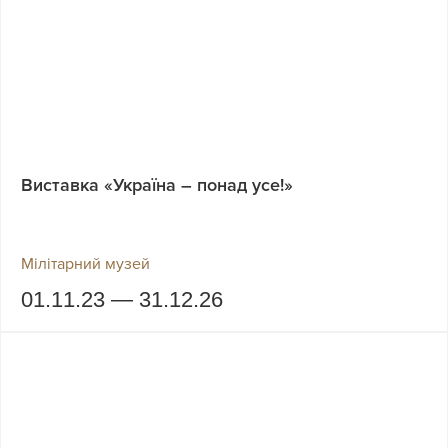
Виставка «Україна – понад усе!»
Мілітарний музей
01.11.23 — 31.12.26