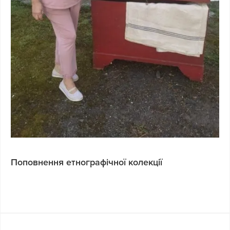
Поповнення етнографічної колекції