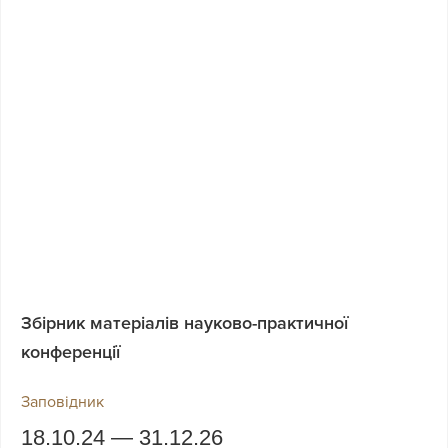
Збірник матеріалів науково-практичної
конференції
Заповідник
18.10.24 — 31.12.26