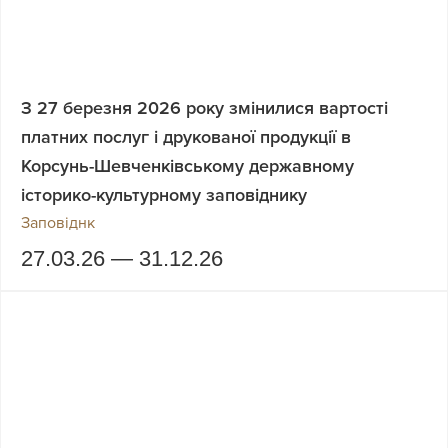
З 27 березня 2026 року змінилися вартості
платних послуг і друкованої продукції в
Корсунь-Шевченківському державному
історико-культурному заповіднику
Заповіднк
27.03.26 — 31.12.26