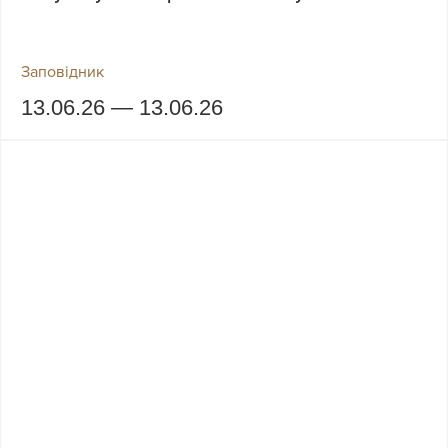
Заповідник
13.06.26 — 13.06.26