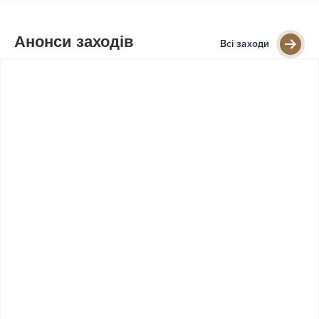
Анонси заходів
Всі заходи