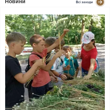
Новини
Всі заходи