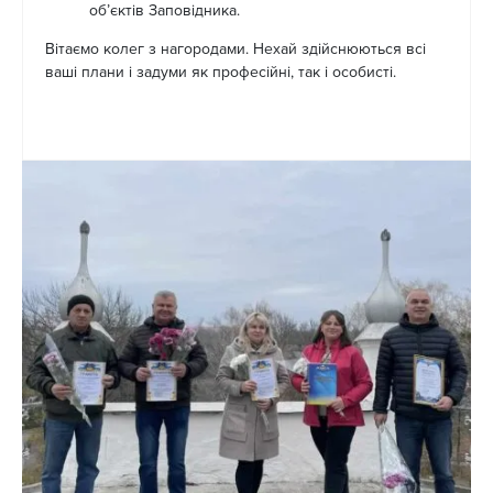
об’єктів Заповідника.
Вітаємо колег з нагородами. Нехай здійснюються всі
ваші плани і задуми як професійні, так і особисті.