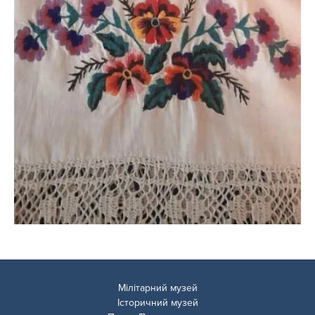
Мілітарний музей
Історичний музей