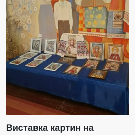
Виставка картин на