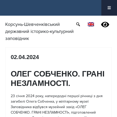
Перейти
до
вмісту
Корсунь-Шевченківський
державний історико-культурний
заповідник
02.04.2024
ОЛЕГ СОБЧЕНКО. ГРАНІ
НЕЗЛАМНОСТІ.
23 січня 2024 року, напередодні першої річниці з дня
загибелі Олега Собченка, у мілітарному музеї
Заповідника відбувся музейний захід «ОЛЕГ
СОБЧЕНКО. ГРАНІ НЕЗЛАМНОСТІ», підготовлений