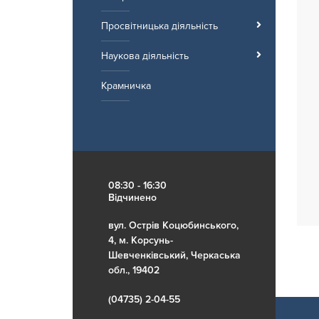
Просвітницька діяльність
Наукова діяльність
Крамничка
08:30 - 16:30
Відчинено
вул. Острів Коцюбинського,
4, м. Корсунь-
Шевченківський, Черкаська
обл., 19402
(04735) 2-04-55